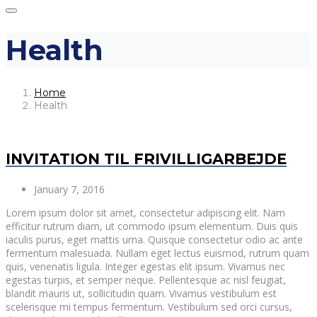
Health
Home
Health
INVITATION TIL FRIVILLIGARBEJDE
January 7, 2016
Lorem ipsum dolor sit amet, consectetur adipiscing elit. Nam
efficitur rutrum diam, ut commodo ipsum elementum. Duis quis
iaculis purus, eget mattis urna. Quisque consectetur odio ac ante
fermentum malesuada. Nullam eget lectus euismod, rutrum quam
quis, venenatis ligula. Integer egestas elit ipsum. Vivamus nec
egestas turpis, et semper neque. Pellentesque ac nisl feugiat,
blandit mauris ut, sollicitudin quam. Vivamus vestibulum est
scelerisque mi tempus fermentum. Vestibulum sed orci cursus,